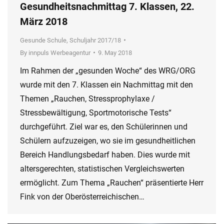
Gesundheitsnachmittag 7. Klassen, 22.
März 2018
Gesunde Schule
,
Schuljahr 2017/18
By
innpuls Werbeagentur
9. May 2018
Im Rahmen der „gesunden Woche“ des WRG/ORG
wurde mit den 7. Klassen ein Nachmittag mit den
Themen „Rauchen, Stressprophylaxe /
Stressbewältigung, Sportmotorische Tests“
durchgeführt. Ziel war es, den Schülerinnen und
Schülern aufzuzeigen, wo sie im gesundheitlichen
Bereich Handlungsbedarf haben. Dies wurde mit
altersgerechten, statistischen Vergleichswerten
ermöglicht. Zum Thema „Rauchen“ präsentierte Herr
Fink von der Oberösterreichischen…