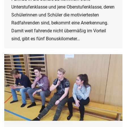
Unterstufenklasse und jene Oberstufenklasse, deren
Schülerinnen und Schüler die motiviertesten
Radfahrenden sind, bekommt eine Anerkennung.
Damit weit fahrende nicht übermäßig im Vorteil
sind, gibt es fünf Bonuskilometer…