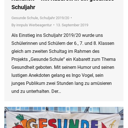
Schuljahr
Gesunde Schule
,
Schuljahr 2019/20
By
innpuls Werbeagentur
13. September 2019
Als Einstieg ins Schuljahr 2019/20 wurde uns
Schülerinnen und Schülern der 6., 7. und 8. Klassen
gleich am zweiten Schultag im Rahmen des
Projekts „Gesunde Schule“ ein Kabarett zum Thema
Gesundheit geboten. Mit seinem Humor und seinen
lustigen Anekdoten gelang es Ingo Vogel, sein
junges Publikum zwei Stunden lang zu amüsieren
und zu unterhalten. Der…