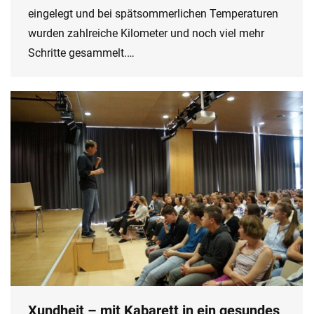
eingelegt und bei spätsommerlichen Temperaturen
wurden zahlreiche Kilometer und noch viel mehr
Schritte gesammelt.…
Xundheit – mit Kabarett in ein gesundes