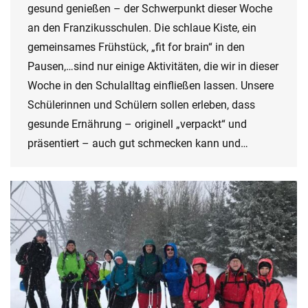
gesund genießen – der Schwerpunkt dieser Woche
an den Franzikusschulen. Die schlaue Kiste, ein
gemeinsames Frühstück, „fit for brain“ in den
Pausen,…sind nur einige Aktivitäten, die wir in dieser
Woche in den Schulalltag einfließen lassen. Unsere
Schülerinnen und Schülern sollen erleben, dass
gesunde Ernährung – originell „verpackt“ und
präsentiert – auch gut schmecken kann und…