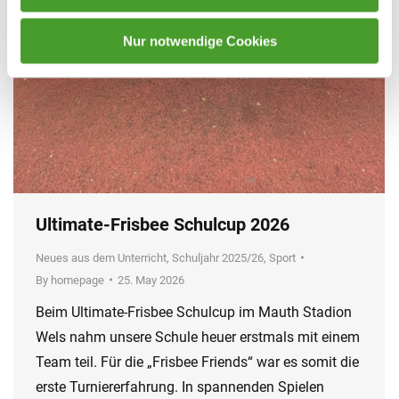
Nur notwendige Cookies
Ultimate-Frisbee Schulcup 2026
Neues aus dem Unterricht
,
Schuljahr 2025/26
,
Sport
By
homepage
25. May 2026
Beim Ultimate-Frisbee Schulcup im Mauth Stadion
Wels nahm unsere Schule heuer erstmals mit einem
Team teil. Für die „Frisbee Friends“ war es somit die
erste Turniererfahrung. In spannenden Spielen