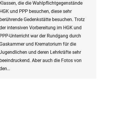
Klassen, die die Wahlpflichtgegenstände
HGK und PPP besuchen, diese sehr
berührende Gedenkstätte besuchen. Trotz
der intensiven Vorbereitung im HGK und
PPP-Unterricht war der Rundgang durch
Gaskammer und Krematorium für die
Jugendlichen und deren Lehrkräfte sehr
beeindruckend. Aber auch die Fotos von
den…