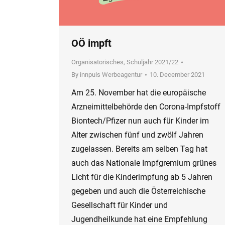
OÖ impft
Organisatorisches
,
Schuljahr 2021/22
By
innpuls Werbeagentur
10. December 2021
Am 25. November hat die europäische
Arzneimittelbehörde den Corona-Impfstoff
Biontech/Pfizer nun auch für Kinder im
Alter zwischen fünf und zwölf Jahren
zugelassen. Bereits am selben Tag hat
auch das Nationale Impfgremium grünes
Licht für die Kinderimpfung ab 5 Jahren
gegeben und auch die Österreichische
Gesellschaft für Kinder und
Jugendheilkunde hat eine Empfehlung