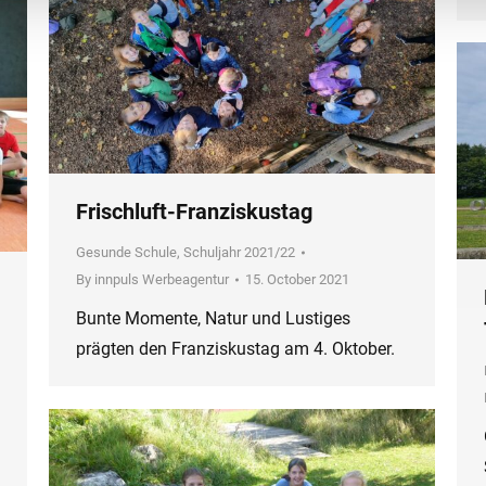
Frischluft-Franziskustag
Gesunde Schule
,
Schuljahr 2021/22
By
innpuls Werbeagentur
15. October 2021
Bunte Momente, Natur und Lustiges
prägten den Franziskustag am 4. Oktober.