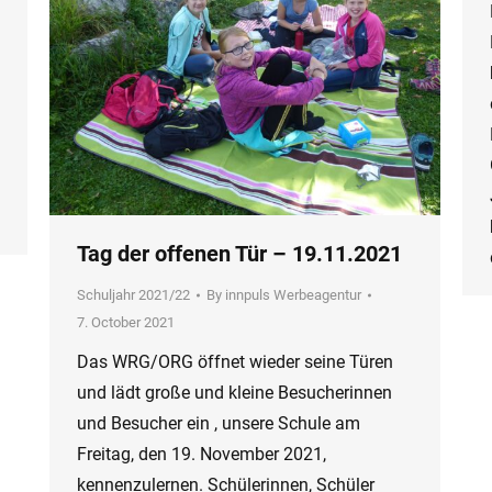
Tag der offenen Tür – 19.11.2021
Schuljahr 2021/22
By
innpuls Werbeagentur
7. October 2021
Das WRG/ORG öffnet wieder seine Türen
und lädt große und kleine Besucherinnen
und Besucher ein , unsere Schule am
Freitag, den 19. November 2021,
kennenzulernen. Schülerinnen, Schüler