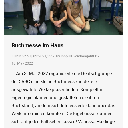
Buchmesse im Haus
Kultur
,
Schuljahr 2021/22
By
innpuls Werbeagentur
18. May 2022
Am 3. Mai 2022 organisierte die Deutschgruppe
der 5ABC eine kleine Buchmesse, in der sie
ausgewählte Werke präsentierten. Komplett in
Eigenregie planten und gestalteten sie ihren
Buchstand, an dem sich Interessierte dann über das
Werk informieren konnten. Die Ergebnisse konnten
sich auf jeden Fall sehen lassen! Vanessa Haidinger