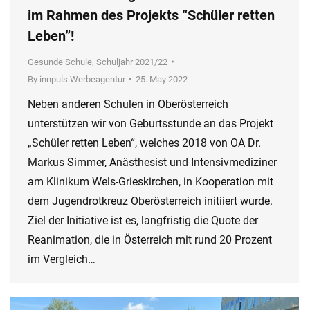
im Rahmen des Projekts “Schüler retten
Leben”!
Gesunde Schule
,
Schuljahr 2021/22
By
innpuls Werbeagentur
25. May 2022
Neben anderen Schulen in Oberösterreich
unterstützen wir von Geburtsstunde an das Projekt
„Schüler retten Leben“, welches 2018 von OA Dr.
Markus Simmer, Anästhesist und Intensivmediziner
am Klinikum Wels-Grieskirchen, in Kooperation mit
dem Jugendrotkreuz Oberösterreich initiiert wurde.
Ziel der Initiative ist es, langfristig die Quote der
Reanimation, die in Österreich mit rund 20 Prozent
im Vergleich…