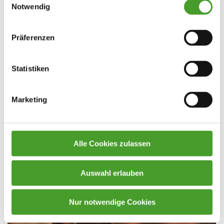
Notwendig
Präferenzen
Statistiken
Marketing
Alle Cookies zulassen
Auswahl erlauben
Nur notwendige Cookies