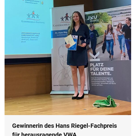
Gewinnerin des Hans Riegel-Fachpreis
für herausragende VWA