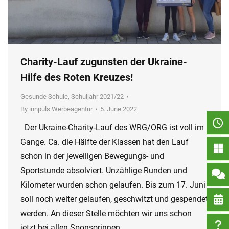
Charity-Lauf zugunsten der Ukraine-
Hilfe des Roten Kreuzes!
Gesunde Schule
,
Schuljahr 2021/22
By
innpuls Werbeagentur
5. June 2022
Der Ukraine-Charity-Lauf des WRG/ORG ist voll im
Gange. Ca. die Hälfte der Klassen hat den Lauf
schon in der jeweiligen Bewegungs- und
Sportstunde absolviert. Unzählige Runden und
Kilometer wurden schon gelaufen. Bis zum 17. Juni
soll noch weiter gelaufen, geschwitzt und gespendet
werden. An dieser Stelle möchten wir uns schon
jetzt bei allen Sponsorinnen…