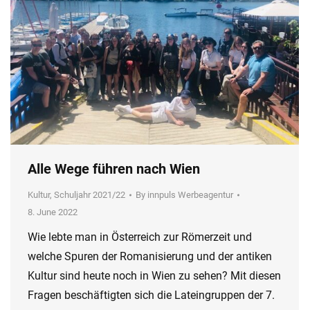
Alle Wege führen nach Wien
Kultur
,
Schuljahr 2021/22
By
innpuls Werbeagentur
8. June 2022
Wie lebte man in Österreich zur Römerzeit und
welche Spuren der Romanisierung und der antiken
Kultur sind heute noch in Wien zu sehen? Mit diesen
Fragen beschäftigten sich die Lateingruppen der 7.