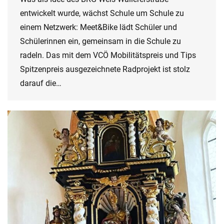
entwickelt wurde, wächst Schule um Schule zu
einem Netzwerk: Meet&Bike lädt Schüler und
Schülerinnen ein, gemeinsam in die Schule zu
radeln. Das mit dem VCÖ Mobilitätspreis und Tips
Spitzenpreis ausgezeichnete Radprojekt ist stolz
darauf die…