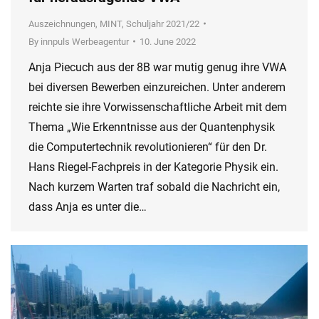
Auszeichnungen
,
MINT
,
Schuljahr 2021/22
By
innpuls Werbeagentur
10. June 2022
Anja Piecuch aus der 8B war mutig genug ihre VWA
bei diversen Bewerben einzureichen. Unter anderem
reichte sie ihre Vorwissenschaftliche Arbeit mit dem
Thema „Wie Erkenntnisse aus der Quantenphysik
die Computertechnik revolutionieren“ für den Dr.
Hans Riegel-Fachpreis in der Kategorie Physik ein.
Nach kurzem Warten traf sobald die Nachricht ein,
dass Anja es unter die…