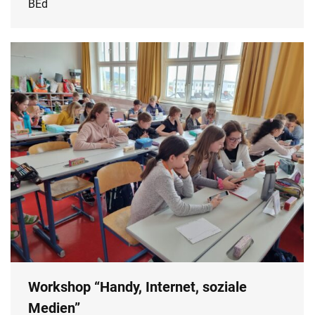
BEd
Workshop “Handy, Internet, soziale
Medien”