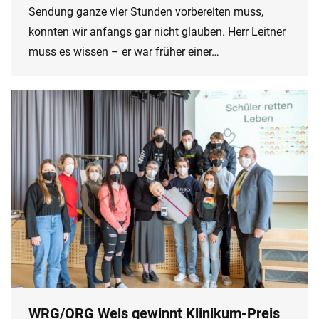
Sendung ganze vier Stunden vorbereiten muss,
konnten wir anfangs gar nicht glauben. Herr Leitner
muss es wissen – er war früher einer…
WRG/ORG Wels gewinnt Klinikum-Preis