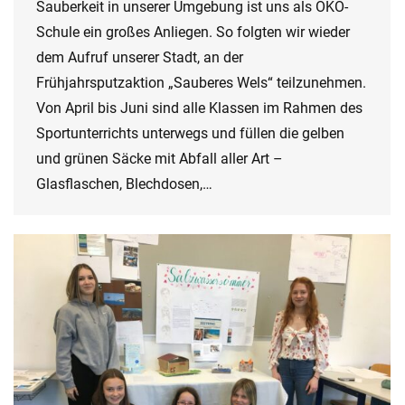
Sauberkeit in unserer Umgebung ist uns als ÖKO-
Schule ein großes Anliegen. So folgten wir wieder
dem Aufruf unserer Stadt, an der
Frühjahrsputzaktion „Sauberes Wels“ teilzunehmen.
Von April bis Juni sind alle Klassen im Rahmen des
Sportunterrichts unterwegs und füllen die gelben
und grünen Säcke mit Abfall aller Art –
Glasflaschen, Blechdosen,…