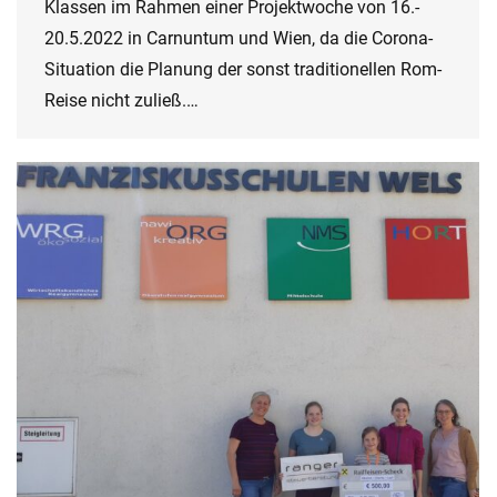
Klassen im Rahmen einer Projektwoche von 16.-
20.5.2022 in Carnuntum und Wien, da die Corona-
Situation die Planung der sonst traditionellen Rom-
Reise nicht zuließ.…