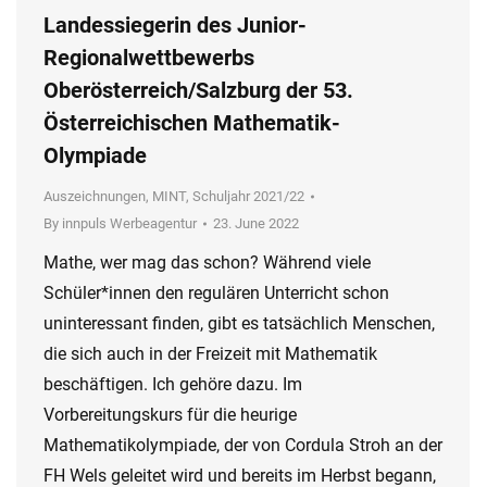
Landessiegerin des Junior-
Regionalwettbewerbs
Oberösterreich/Salzburg der 53.
Österreichischen Mathematik-
Olympiade
Auszeichnungen
,
MINT
,
Schuljahr 2021/22
By
innpuls Werbeagentur
23. June 2022
Mathe, wer mag das schon? Während viele
Schüler*innen den regulären Unterricht schon
uninteressant finden, gibt es tatsächlich Menschen,
die sich auch in der Freizeit mit Mathematik
beschäftigen. Ich gehöre dazu. Im
Vorbereitungskurs für die heurige
Mathematikolympiade, der von Cordula Stroh an der
FH Wels geleitet wird und bereits im Herbst begann,