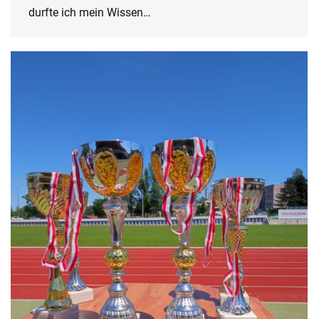
durfte ich mein Wissen…