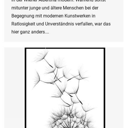
mitunter junge und ältere Menschen bei der
Begegnung mit modernen Kunstwerken in
Ratlosigkeit und Unverständnis verfallen, war das
hier ganz anders.…