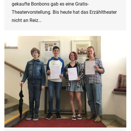
gekaufte Bonbons gab es eine Gratis-
Theatervorstellung. Bis heute hat das Erzähltheater
nicht an Reiz…