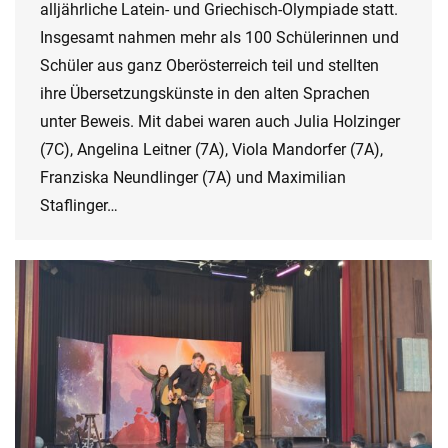
alljährliche Latein- und Griechisch-Olympiade statt.
Insgesamt nahmen mehr als 100 Schülerinnen und
Schüler aus ganz Oberösterreich teil und stellten
ihre Übersetzungskünste in den alten Sprachen
unter Beweis. Mit dabei waren auch Julia Holzinger
(7C), Angelina Leitner (7A), Viola Mandorfer (7A),
Franziska Neundlinger (7A) und Maximilian
Staflinger…