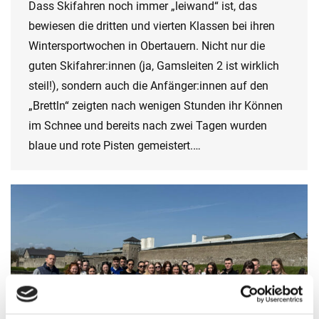
Dass Skifahren noch immer „leiwand“ ist, das
bewiesen die dritten und vierten Klassen bei ihren
Wintersportwochen in Obertauern. Nicht nur die
guten Skifahrer:innen (ja, Gamsleiten 2 ist wirklich
steil!), sondern auch die Anfänger:innen auf den
„Brettln“ zeigten nach wenigen Stunden ihr Können
im Schnee und bereits nach zwei Tagen wurden
blaue und rote Pisten gemeistert.…