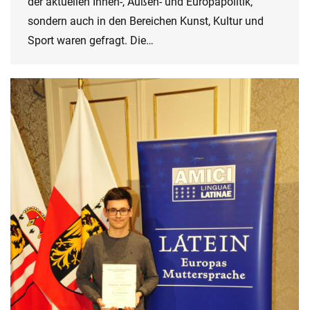
der aktuellen Innen-, Außen- und Europapolitik,
sondern auch in den Bereichen Kunst, Kultur und
Sport waren gefragt. Die…