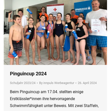
Pinguincup 2024
Schuljahr 2023/24
By
innpuls Werbeagentur
26. April 2024
Beim Pinguincup am 17.04. stellten einige
Erstklässler*innen ihre hervorragende
Schwimmfähigkeit unter Beweis. Mit zwei Staffeln,