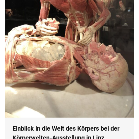
Einblick in die Welt des Körpers bei der
Körperwelten-Ausstellung in Linz