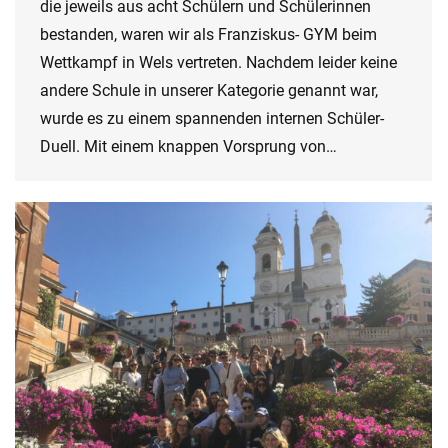
die jeweils aus acht Schülern und Schülerinnen
bestanden, waren wir als Franziskus- GYM beim
Wettkampf in Wels vertreten. Nachdem leider keine
andere Schule in unserer Kategorie genannt war,
wurde es zu einem spannenden internen Schüler-
Duell. Mit einem knappen Vorsprung von…