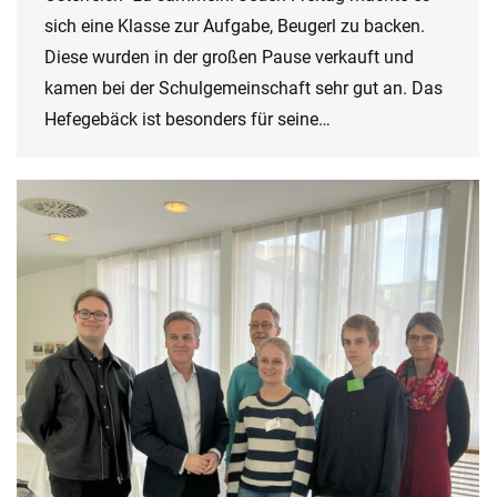
sich eine Klasse zur Aufgabe, Beugerl zu backen.
Diese wurden in der großen Pause verkauft und
kamen bei der Schulgemeinschaft sehr gut an. Das
Hefegebäck ist besonders für seine…