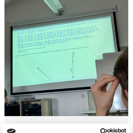
Mathe rettet Leben – Projektwoche