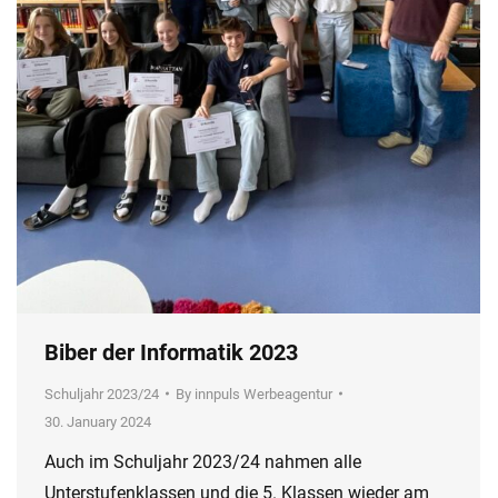
Biber der Informatik 2023
Schuljahr 2023/24
By
innpuls Werbeagentur
30. January 2024
Auch im Schuljahr 2023/24 nahmen alle
Unterstufenklassen und die 5. Klassen wieder am