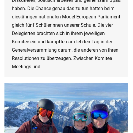
Diskutieren, politisch arbeiten und gemeinsam Spaß
haben. Die Chance genau das zu tun hatten beim
diesjährigen nationalen Model European Parliament
gleich fünf Schülerinnen unserer Schule. Die vier
Delegierten brachten sich in ihrem jeweiligen
Komitee ein und kämpften am letzten Tag in der
Generalversammlung darum, die anderen von ihren
Resolutionen zu überzeugen. Zwischen Komitee
Meetings und…