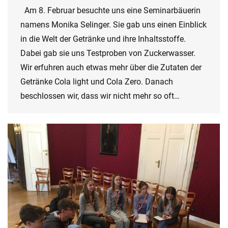
Am 8. Februar besuchte uns eine Seminarbäuerin
namens Monika Selinger. Sie gab uns einen Einblick
in die Welt der Getränke und ihre Inhaltsstoffe.
Dabei gab sie uns Testproben von Zuckerwasser.
Wir erfuhren auch etwas mehr über die Zutaten der
Getränke Cola light und Cola Zero. Danach
beschlossen wir, dass wir nicht mehr so oft…