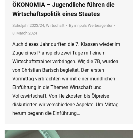
ÖKONOMIA – Jugendliche führen die
Wirtschaftspolitik eines Staates
Schuljahr 2023/24
,
Wirtschaft
By
innpuls Werbeagentur
8. March 2024
Auch dieses Jahr durften die 7. Klassen wieder im
Zuge eines Planspiels zwei Tage mit einem
Wirtschaftstrainer verbringen. Wir, die 7B, wurden
von Christian Bartsch begleitet. Den ersten
Vormittag verbrachten wir mit einer mündlichen
Einführung in die Themen Wirtschaft und
Volkswirtschaft. Von Heizkosten bis Ölpreise
diskutierten wir verschiedene Aspekte. Um Mittag
herum begann die Einführung…