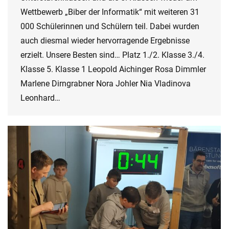
Wettbewerb „Biber der Informatik“ mit weiteren 31
000 Schülerinnen und Schülern teil. Dabei wurden
auch diesmal wieder hervorragende Ergebnisse
erzielt. Unsere Besten sind… Platz 1./2. Klasse 3./4.
Klasse 5. Klasse 1 Leopold Aichinger Rosa Dimmler
Marlene Dirngrabner Nora Johler Nia Vladinova
Leonhard…