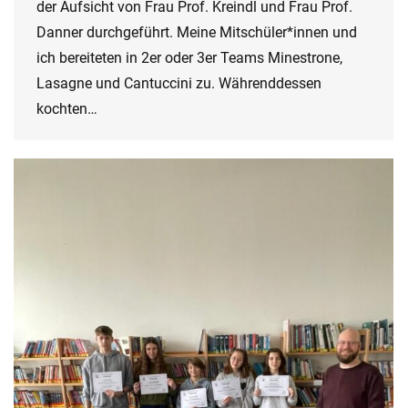
der Aufsicht von Frau Prof. Kreindl und Frau Prof.
Danner durchgeführt. Meine Mitschüler*innen und
ich bereiteten in 2er oder 3er Teams Minestrone,
Lasagne und Cantuccini zu. Währenddessen
kochten…