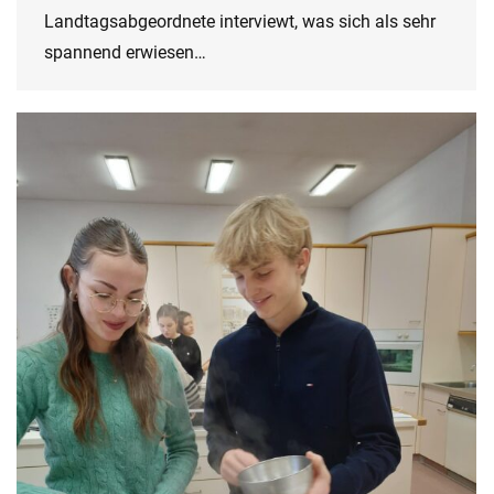
Landtagsabgeordnete interviewt, was sich als sehr
spannend erwiesen…