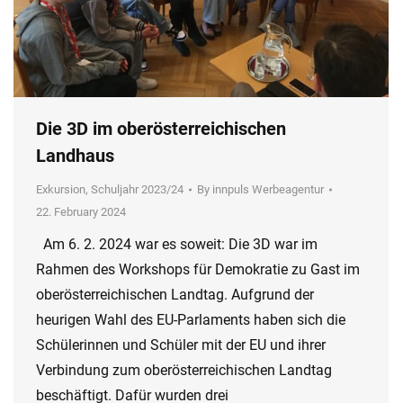
Die 3D im oberösterreichischen
Landhaus
Exkursion
,
Schuljahr 2023/24
By
innpuls Werbeagentur
22. February 2024
Am 6. 2. 2024 war es soweit: Die 3D war im
Rahmen des Workshops für Demokratie zu Gast im
oberösterreichischen Landtag. Aufgrund der
heurigen Wahl des EU-Parlaments haben sich die
Schülerinnen und Schüler mit der EU und ihrer
Verbindung zum oberösterreichischen Landtag
beschäftigt. Dafür wurden drei