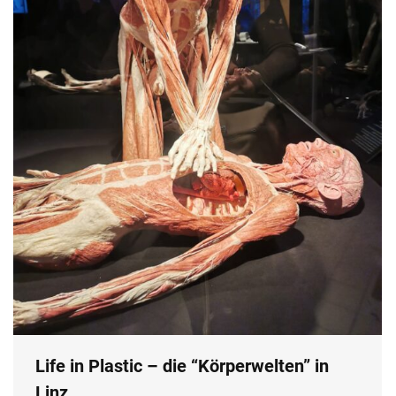
Life in Plastic – die “Körperwelten” in
Linz