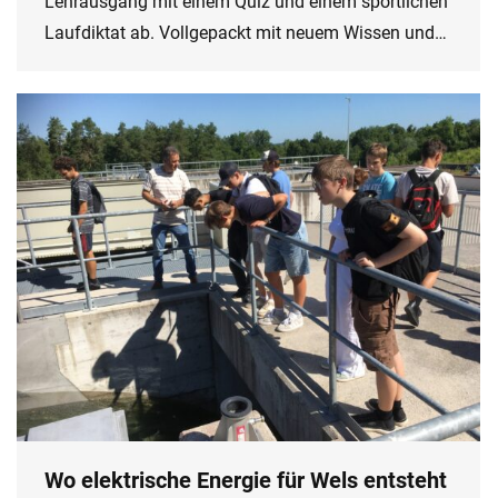
Lehrausgang mit einem Quiz und einem sportlichen
Laufdiktat ab. Vollgepackt mit neuem Wissen und…
Wo elektrische Energie für Wels entsteht