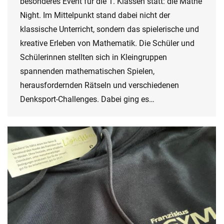
besonderes Event für die 1. Klassen statt: die Mathe
Night. Im Mittelpunkt stand dabei nicht der
klassische Unterricht, sondern das spielerische und
kreative Erleben von Mathematik. Die Schüler und
Schülerinnen stellten sich in Kleingruppen
spannenden mathematischen Spielen,
herausfordernden Rätseln und verschiedenen
Denksport-Challenges. Dabei ging es…