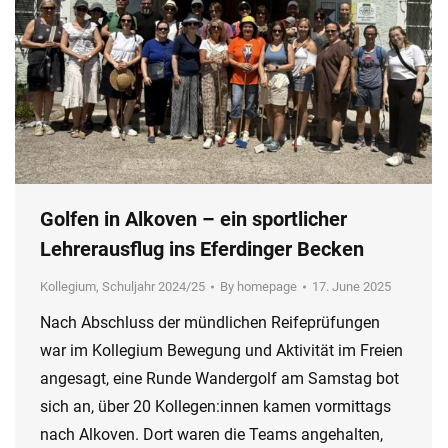
Golfen in Alkoven – ein sportlicher
Lehrerausflug ins Eferdinger Becken
Kollegium
,
Schuljahr 2024/25
By
homepage
17. June 2025
Nach Abschluss der mündlichen Reifeprüfungen
war im Kollegium Bewegung und Aktivität im Freien
angesagt, eine Runde Wandergolf am Samstag bot
sich an, über 20 Kollegen:innen kamen vormittags
nach Alkoven. Dort waren die Teams angehalten,