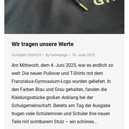
Wir tragen unsere Werte
Schuljahr 2024/25
By
homepage
16. June 2025
Am Mittwoch, dem 4. Juni 2025, war es endlich so
weit: Die neuen Pullover und T-Shirts mit dem
Franziskus-Gymnasium-Logo wurden geliefert. In
den Farben Blau und Grau gehalten, fanden die
Kleidungsstücke großen Anklang bei der
Schulgemeinschaft. Bereits am Tag der Ausgabe
trugen viele Schülerinnen und Schüler ihre neuen
Teile mit sichtbarem Stolz – ein schönes…