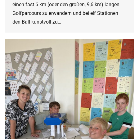
einen fast 6 km (oder den großen, 9,6 km) langen
Golfparcours zu erwandern und bei elf Stationen
den Ball kunstvoll zu…