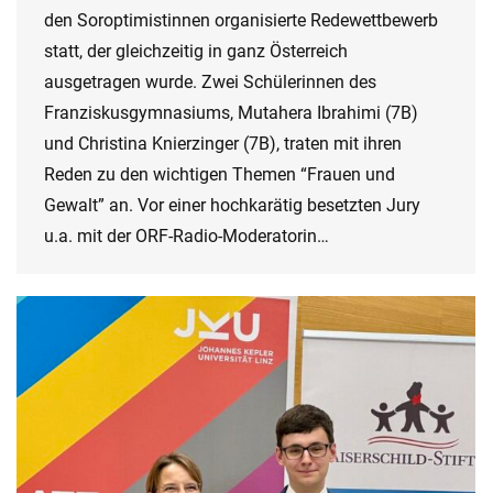
den Soroptimistinnen organisierte Redewettbewerb
statt, der gleichzeitig in ganz Österreich
ausgetragen wurde. Zwei Schülerinnen des
Franziskusgymnasiums, Mutahera Ibrahimi (7B)
und Christina Knierzinger (7B), traten mit ihren
Reden zu den wichtigen Themen “Frauen und
Gewalt” an. Vor einer hochkarätig besetzten Jury
u.a. mit der ORF-Radio-Moderatorin…