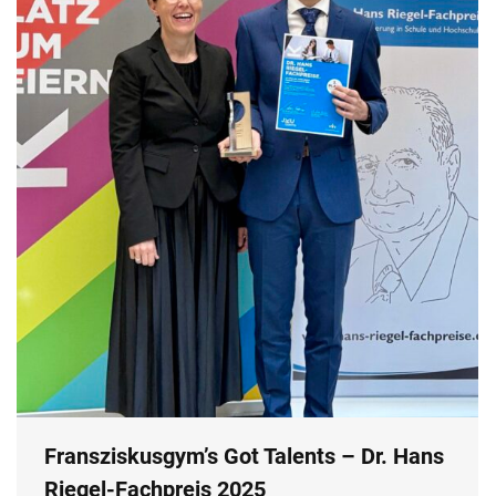
Fransziskusgym’s Got Talents – Dr. Hans
Riegel-Fachpreis 2025